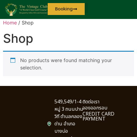
Booking
Home
/ Shop
Shop
No products were found matching your
selection.
549,549/1-4
ติดต่อเรา
จองออกรอบ
หมู่ 3 ถนนปาน
CREDIT CARD
วิถี ตำบลคลอง
PAYMENT
ด่าน อำเภอ
บางบ่อ