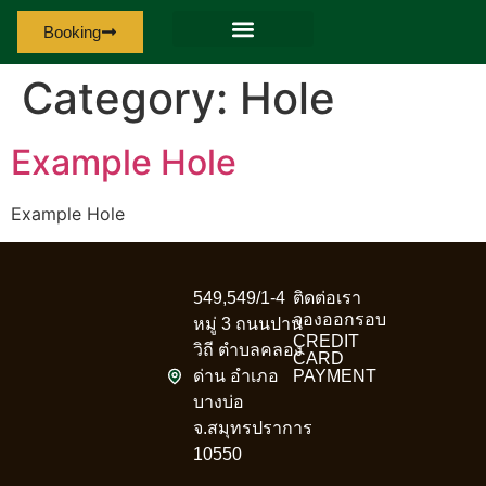
Booking
Category:
Hole
Example Hole
Example Hole
549,549/1-4
ติดต่อเรา
จองออกรอบ
หมู่ 3 ถนนปาน
CREDIT
วิถี ตำบลคลอง
CARD
ด่าน อำเภอ
PAYMENT
บางบ่อ
จ.สมุทรปราการ
10550