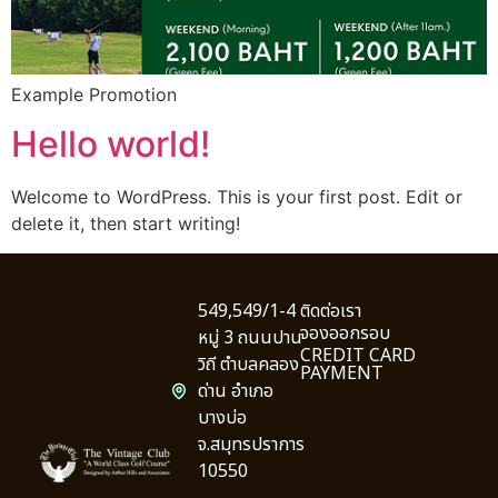
Example Promotion
Hello world!
Welcome to WordPress. This is your first post. Edit or
delete it, then start writing!
549,549/1-4
ติดต่อเรา
จองออกรอบ
หมู่ 3 ถนนปาน
CREDIT CARD
วิถี ตำบลคลอง
PAYMENT
ด่าน อำเภอ
บางบ่อ
จ.สมุทรปราการ
10550