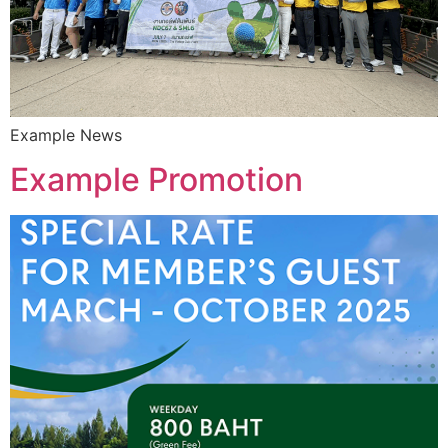
Example News
Example Promotion